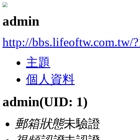
admin
http://bbs.lifeoftw.com.tw/?
主題
個人資料
admin
(UID: 1)
郵箱狀態
未驗證