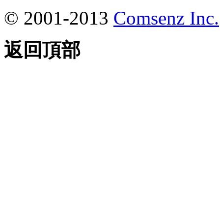
© 2001-2013
Comsenz Inc.
返回頂部