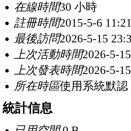
在線時間
30 小時
註冊時間
2015-5-6 11:2
最後訪問
2026-5-15 23:
上次活動時間
2026-5-15
上次發表時間
2026-5-15
所在時區
使用系統默認
統計信息
已用空間
0 B