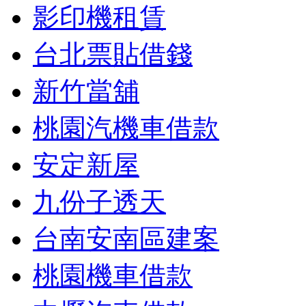
影印機租賃
台北票貼借錢
新竹當舖
桃園汽機車借款
安定新屋
九份子透天
台南安南區建案
桃園機車借款