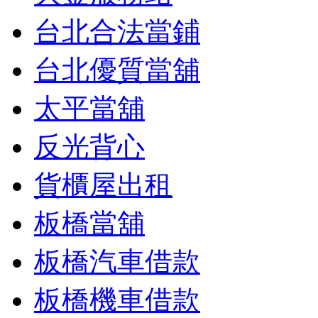
台北合法當鋪
台北優質當舖
太平當舖
反光背心
貨櫃屋出租
板橋當舖
板橋汽車借款
板橋機車借款