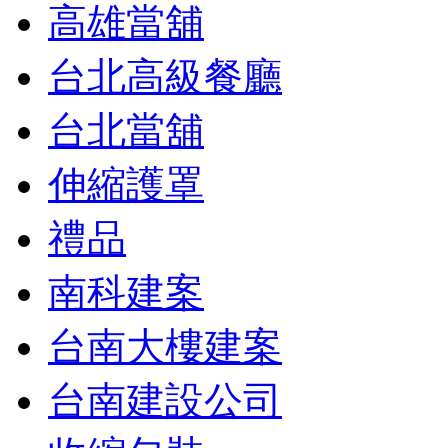
高雄當舖
台北高級餐廳
台北當舖
伸縮護罩
禮品
南科建案
台南大樓建案
台南建設公司