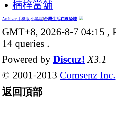
楠梓當舖
Archiver
|
手機版
|
小黑屋
|
台灣生活在線論壇
GMT+8, 2026-8-7 04:15
, 
14 queries .
Powered by
Discuz!
X3.1
© 2001-2013
Comsenz Inc.
返回頂部