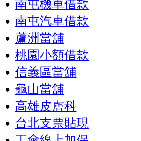
南屯機車借款
南屯汽車借款
蘆洲當舖
桃園小額借款
信義區當舖
龜山當舖
高雄皮膚科
台北支票貼現
工會線上加保