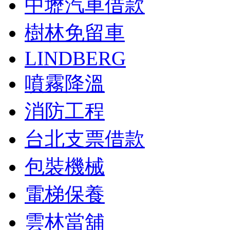
中壢汽車借款
樹林免留車
LINDBERG
噴霧降溫
消防工程
台北支票借款
包裝機械
電梯保養
雲林當舖