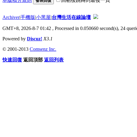
本版積分規則
回帖後跳轉到最後一頁
發表回復
Archiver
|
手機版
|
小黑屋
|
台灣生活在線論壇
GMT+8, 2026-8-7 01:42
, Processed in 0.050660 second(s), 24 querie
Powered by
Discuz!
X3.1
© 2001-2013
Comsenz Inc.
快速回復
返回頂部
返回列表