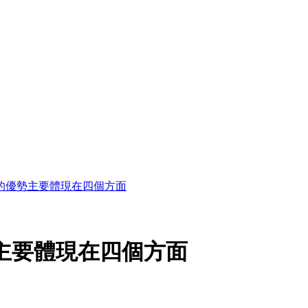
n產品的優勢主要體現在四個方面
優勢主要體現在四個方面